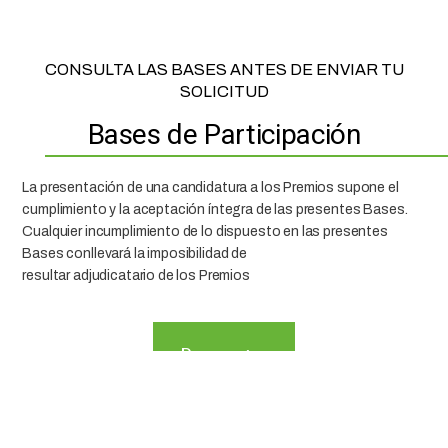
CONSULTA LAS BASES ANTES DE ENVIAR TU
SOLICITUD
Bases de Participación
La presentación de una candidatura a los Premios supone el
cumplimiento y la aceptación íntegra de las presentes Bases.
Cualquier incumplimiento de lo dispuesto en las presentes
Bases conllevará la imposibilidad de
resultar adjudicatario de los Premios
Descargar