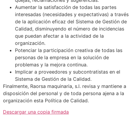
Aumentar la satisfacción de todas las partes
interesadas (necesidades y expectativas) a través
de la aplicación eficaz del Sistema de Gestión de
Calidad, disminuyendo el número de incidencias
que puedan afectar a la actividad de la
organización.
Potenciar la participación creativa de todas las
personas de la empresa en la solución de
problemas y la mejora continua.
Implicar a proveedores y subcontratistas en el
Sistema de Gestión de la Calidad.
Finalmente, Raorsa maquinaria, s.l. revisa y mantiene a
disposición del personal y de toda persona ajena a la
organización esta Política de Calidad.
Descargar una copia firmada