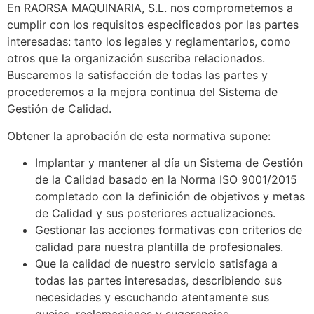
En RAORSA MAQUINARIA, S.L. nos comprometemos a
cumplir con los requisitos especificados por las partes
interesadas: tanto los legales y reglamentarios, como
otros que la organización suscriba relacionados.
Buscaremos la satisfacción de todas las partes y
procederemos a la mejora continua del Sistema de
Gestión de Calidad.
Obtener la aprobación de esta normativa supone:
Implantar y mantener al día un Sistema de Gestión
de la Calidad basado en la Norma ISO 9001/2015
completado con la definición de objetivos y metas
de Calidad y sus posteriores actualizaciones.
Gestionar las acciones formativas con criterios de
calidad para nuestra plantilla de profesionales.
Que la calidad de nuestro servicio satisfaga a
todas las partes interesadas, describiendo sus
necesidades y escuchando atentamente sus
quejas, reclamaciones y sugerencias.